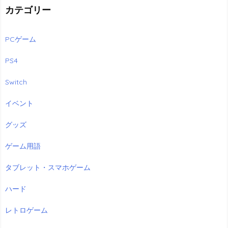
カテゴリー
PCゲーム
PS4
Switch
イベント
グッズ
ゲーム用語
タブレット・スマホゲーム
ハード
レトロゲーム