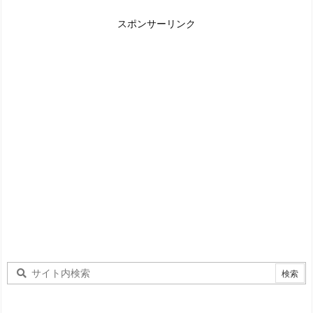
スポンサーリンク