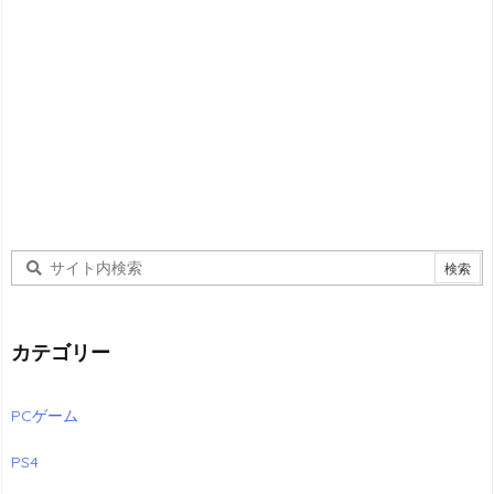
カテゴリー
PCゲーム
PS4