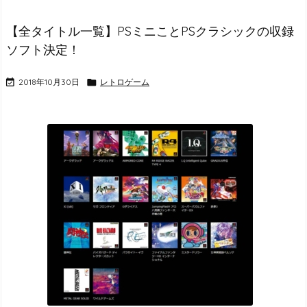
【全タイトル一覧】PSミニことPSクラシックの収録
ソフト決定！

2018年10月30日

レトロゲーム