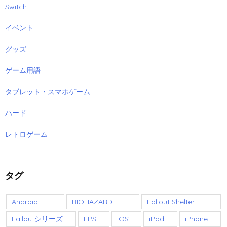
Switch
イベント
グッズ
ゲーム用語
タブレット・スマホゲーム
ハード
レトロゲーム
タグ
Android
BIOHAZARD
Fallout Shelter
Falloutシリーズ
FPS
iOS
iPad
iPhone