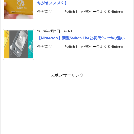
ちがオススメ？】
任天堂 Nintendo Switch Lite公式ページより ©Nintend ...
2019年7月11日
:
Switch
【Nintendo】新型Switch Liteと初代Switchの違い
任天堂 Nintendo Switch Lite公式ページより ©Nintend ...
スポンサーリンク